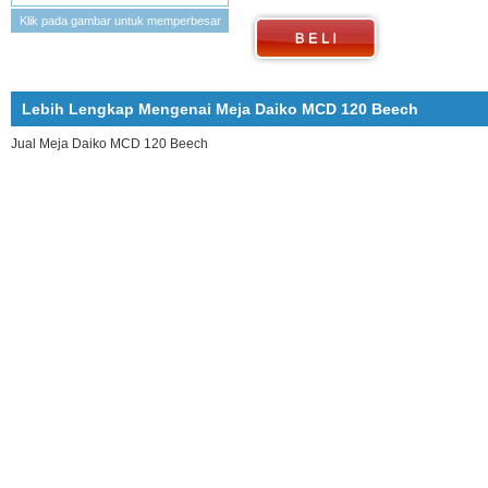
Klik pada gambar untuk memperbesar
Lebih Lengkap Mengenai Meja Daiko MCD 120 Beech
Jual Meja Daiko MCD 120 Beech